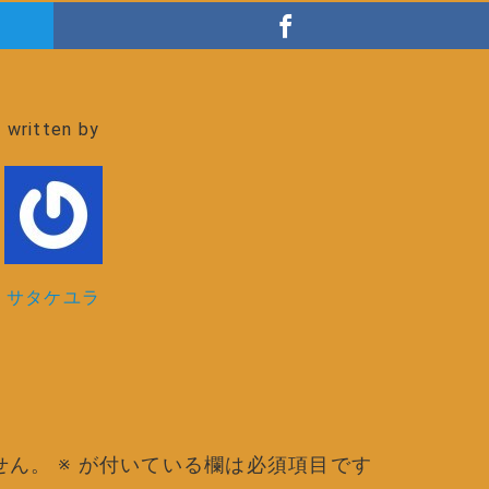
written by
サタケユラ
せん。
※
が付いている欄は必須項目です