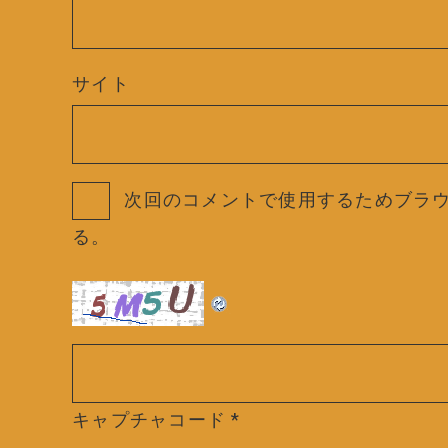
サイト
次回のコメントで使用するためブラ
る。
キャプチャコード
*