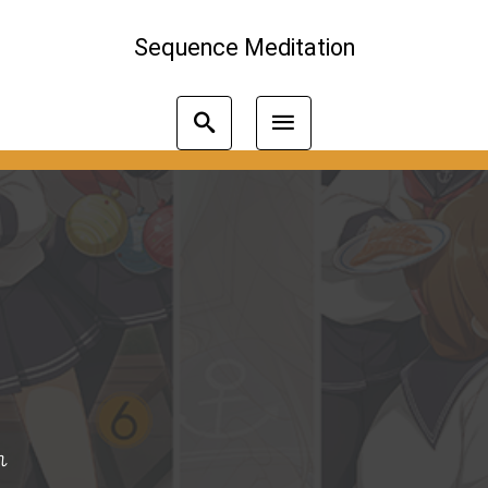
Sequence Meditation
れ