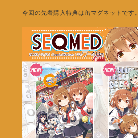
今回の先着購入特典は缶マグネットです