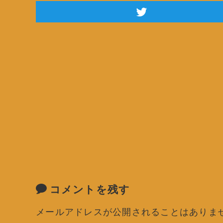
コメントを残す
メールアドレスが公開されることはありま