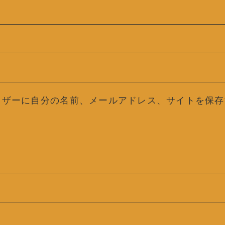
ウザーに自分の名前、メールアドレス、サイトを保存