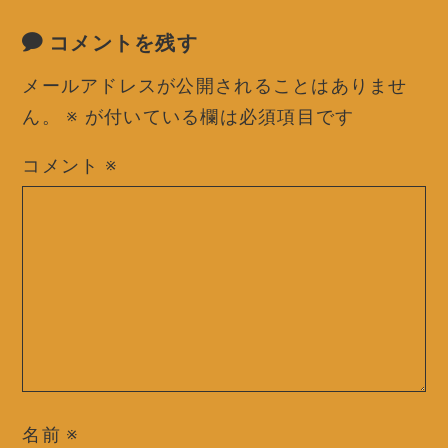
コメントを残す
メールアドレスが公開されることはありませ
ん。
※
が付いている欄は必須項目です
コメント
※
名前
※