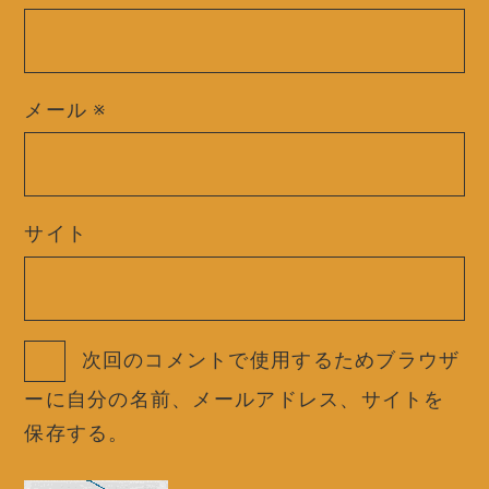
メール
※
サイト
次回のコメントで使用するためブラウザ
ーに自分の名前、メールアドレス、サイトを
保存する。