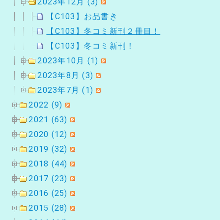
2023年12月 (3)
【C103】お品書き
【C103】冬コミ新刊２冊目！
【C103】冬コミ新刊！
2023年10月 (1)
2023年8月 (3)
2023年7月 (1)
2022 (9)
2021 (63)
2020 (12)
2019 (32)
2018 (44)
2017 (23)
2016 (25)
2015 (28)