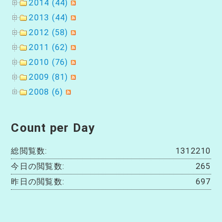
2014 (44)
2013 (44)
2012 (58)
2011 (62)
2010 (76)
2009 (81)
2008 (6)
Count per Day
総閲覧数:
1312210
今日の閲覧数:
265
昨日の閲覧数:
697