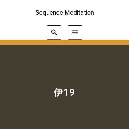
Sequence Meditation
伊19