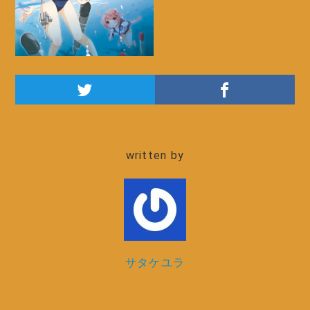
written by
サタケユラ