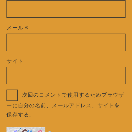
メール
※
サイト
次回のコメントで使用するためブラウザ
ーに自分の名前、メールアドレス、サイトを
保存する。