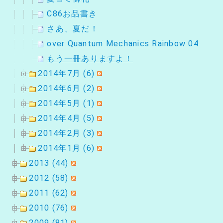
C86お品書き
さあ、夏だ！
over Quantum Mechanics Rainbow 04
もう一冊ありますよ！
2014年7月 (6)
2014年6月 (2)
2014年5月 (1)
2014年4月 (5)
2014年2月 (3)
2014年1月 (6)
2013 (44)
2012 (58)
2011 (62)
2010 (76)
2009 (81)