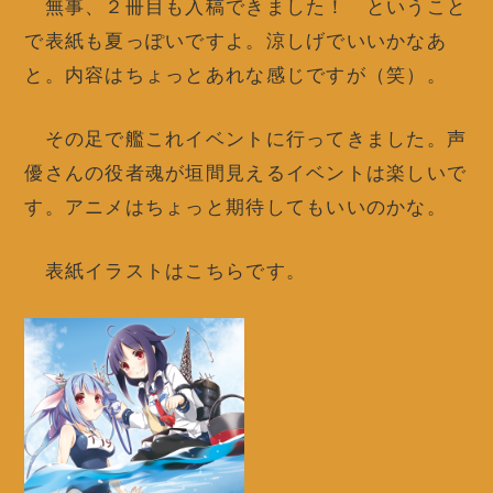
無事、２冊目も入稿できました！ ということ
で表紙も夏っぽいですよ。涼しげでいいかなあ
と。内容はちょっとあれな感じですが（笑）。
その足で艦これイベントに行ってきました。声
優さんの役者魂が垣間見えるイベントは楽しいで
す。アニメはちょっと期待してもいいのかな。
表紙イラストはこちらです。