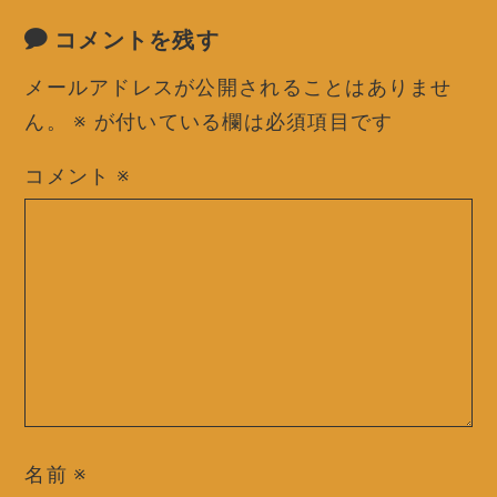
コメントを残す
メールアドレスが公開されることはありませ
ん。
※
が付いている欄は必須項目です
コメント
※
名前
※