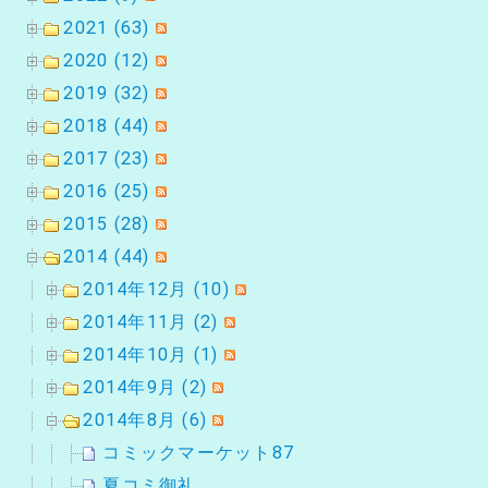
2021 (63)
2020 (12)
2019 (32)
2018 (44)
2017 (23)
2016 (25)
2015 (28)
2014 (44)
2014年12月 (10)
2014年11月 (2)
2014年10月 (1)
2014年9月 (2)
2014年8月 (6)
コミックマーケット87
夏コミ御礼