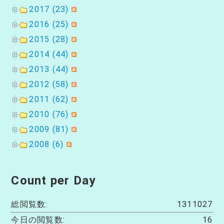
2017 (23)
2016 (25)
2015 (28)
2014 (44)
2013 (44)
2012 (58)
2011 (62)
2010 (76)
2009 (81)
2008 (6)
Count per Day
総閲覧数:
1311027
今日の閲覧数:
16