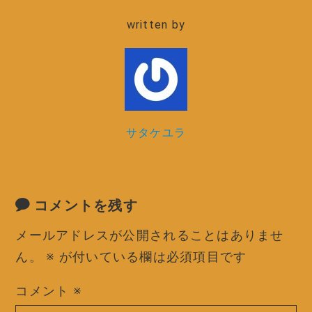
written by
サタケユラ
コメントを残す
メールアドレスが公開されることはありませ
ん。
※
が付いている欄は必須項目です
コメント
※