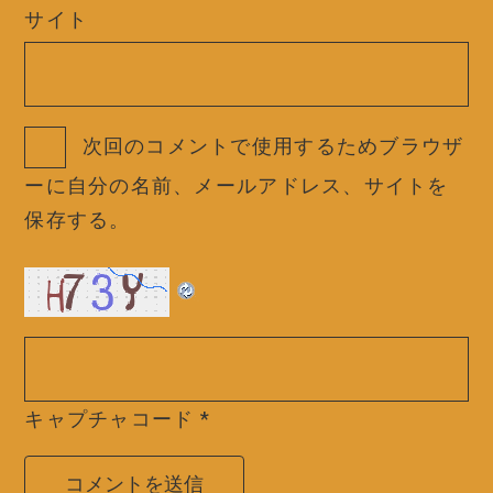
サイト
次回のコメントで使用するためブラウザ
ーに自分の名前、メールアドレス、サイトを
保存する。
キャプチャコード
*