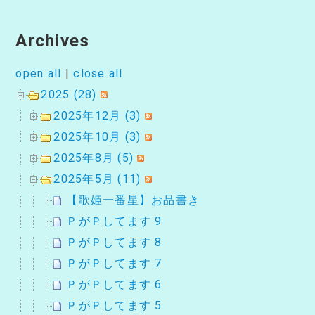
Archives
open all
|
close all
2025 (28)
2025年12月 (3)
2025年10月 (3)
2025年8月 (5)
2025年5月 (11)
【歌姫一番星】お品書き
ＰがＰしてます 9
ＰがＰしてます 8
ＰがＰしてます 7
ＰがＰしてます 6
ＰがＰしてます 5