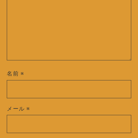
名前
※
メール
※