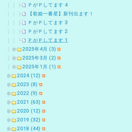
ＰがＰしてます 4
【歌姫一番星】新刊出ます！
ＰがＰしてます 3
ＰがＰしてます 2
ＰがＰしてます 1
2025年4月 (3)
2025年3月 (2)
2025年1月 (1)
2024 (12)
2023 (8)
2022 (9)
2021 (63)
2020 (12)
2019 (32)
2018 (44)