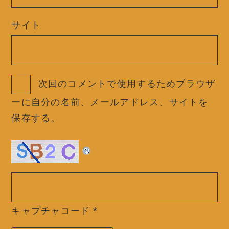
サイト
次回のコメントで使用するためブラウザ
ーに自分の名前、メールアドレス、サイトを
保存する。
キャプチャコード
*