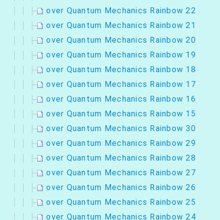
over Quantum Mechanics Rainbow 22
over Quantum Mechanics Rainbow 21
over Quantum Mechanics Rainbow 20
over Quantum Mechanics Rainbow 19
over Quantum Mechanics Rainbow 18
over Quantum Mechanics Rainbow 17
over Quantum Mechanics Rainbow 16
over Quantum Mechanics Rainbow 15
over Quantum Mechanics Rainbow 30
over Quantum Mechanics Rainbow 29
over Quantum Mechanics Rainbow 28
over Quantum Mechanics Rainbow 27
over Quantum Mechanics Rainbow 26
over Quantum Mechanics Rainbow 25
over Quantum Mechanics Rainbow 24