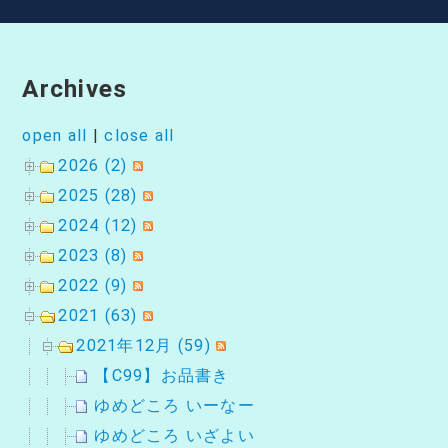
ン
Archives
open all
|
close all
2026 (2)
2025 (28)
2024 (12)
2023 (8)
2022 (9)
2021 (63)
2021年12月 (59)
【C99】お品書き
ゆめどころ いーなー
ゆめどころ いざよい