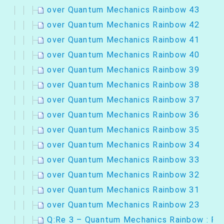
over Quantum Mechanics Rainbow 43
over Quantum Mechanics Rainbow 42
over Quantum Mechanics Rainbow 41
over Quantum Mechanics Rainbow 40
over Quantum Mechanics Rainbow 39
over Quantum Mechanics Rainbow 38
over Quantum Mechanics Rainbow 37
over Quantum Mechanics Rainbow 36
over Quantum Mechanics Rainbow 35
over Quantum Mechanics Rainbow 34
over Quantum Mechanics Rainbow 33
over Quantum Mechanics Rainbow 32
over Quantum Mechanics Rainbow 31
over Quantum Mechanics Rainbow 23
Q:Re 3 – Quantum Mechanics Rainbow : Re