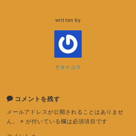
written by
サタケユラ
コメントを残す
メールアドレスが公開されることはありませ
ん。
※
が付いている欄は必須項目です