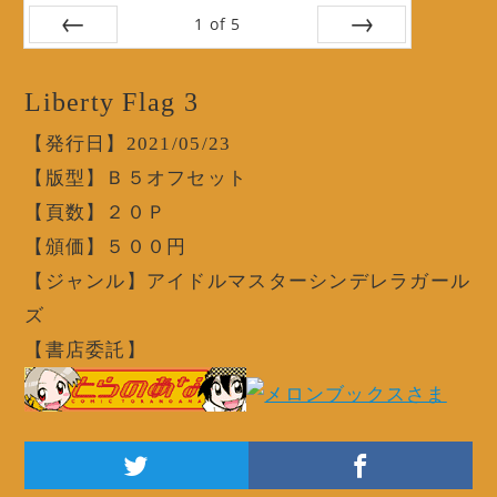
1
of
5
Prev
Next
Liberty Flag 3
【発行日】2021/05/23
【版型】Ｂ５オフセット
【頁数】２０Ｐ
【頒価】５００円
【ジャンル】アイドルマスターシンデレラガール
ズ
【書店委託】