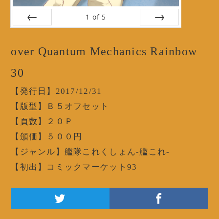
1
of
5
Prev
Next
over Quantum Mechanics Rainbow
30
【発行日】2017/12/31
【版型】Ｂ５オフセット
【頁数】２０Ｐ
【頒価】５００円
【ジャンル】艦隊これくしょん-艦これ-
【初出】コミックマーケット93