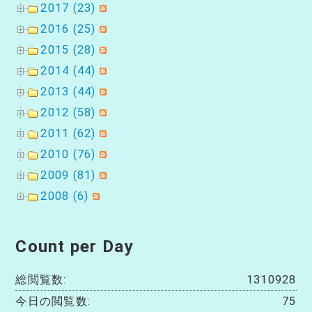
2017 (23)
2016 (25)
2015 (28)
2014 (44)
2013 (44)
2012 (58)
2011 (62)
2010 (76)
2009 (81)
2008 (6)
Count per Day
総閲覧数:
1310928
今日の閲覧数:
75