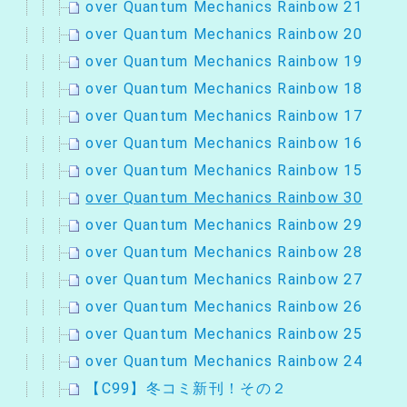
over Quantum Mechanics Rainbow 21
over Quantum Mechanics Rainbow 20
over Quantum Mechanics Rainbow 19
over Quantum Mechanics Rainbow 18
over Quantum Mechanics Rainbow 17
over Quantum Mechanics Rainbow 16
over Quantum Mechanics Rainbow 15
over Quantum Mechanics Rainbow 30
over Quantum Mechanics Rainbow 29
over Quantum Mechanics Rainbow 28
over Quantum Mechanics Rainbow 27
over Quantum Mechanics Rainbow 26
over Quantum Mechanics Rainbow 25
over Quantum Mechanics Rainbow 24
【C99】冬コミ新刊！その２