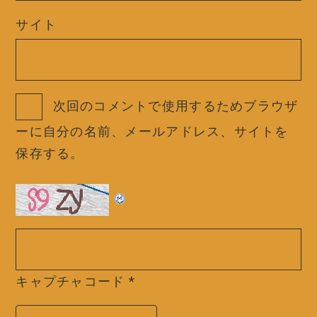
サイト
次回のコメントで使用するためブラウザ
ーに自分の名前、メールアドレス、サイトを
保存する。
キャプチャコード
*