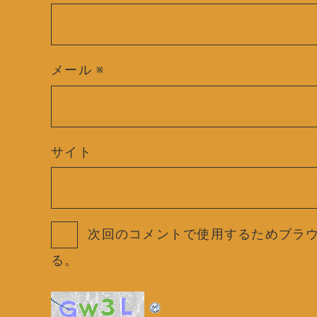
メール
※
サイト
次回のコメントで使用するためブラ
る。