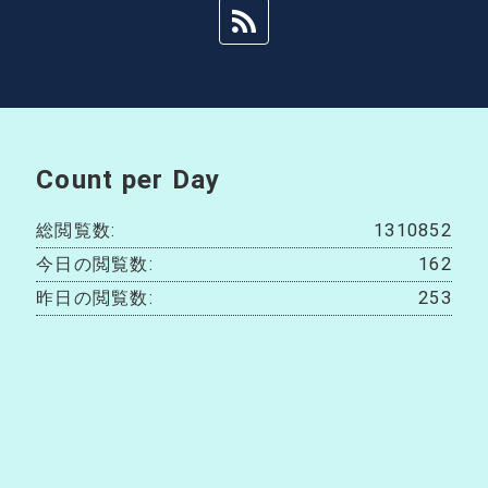
Count per Day
総閲覧数:
1310852
今日の閲覧数:
162
昨日の閲覧数:
253