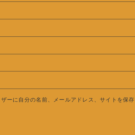
ウザーに自分の名前、メールアドレス、サイトを保存