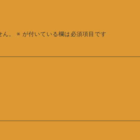
せん。
※
が付いている欄は必須項目です