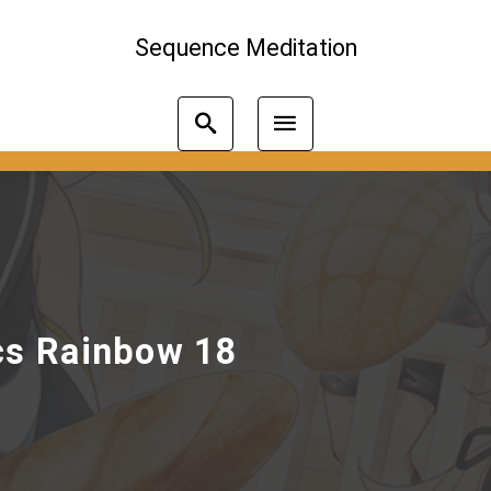
Sequence Meditation
cs Rainbow 18