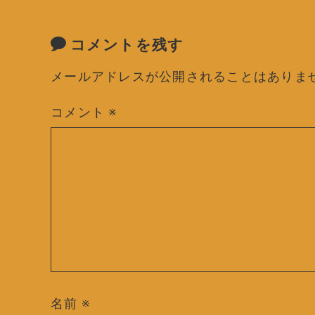
コメントを残す
メールアドレスが公開されることはありま
コメント
※
名前
※