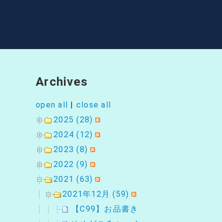
ー
シ
ョ
ン
Archives
open all
|
close all
2025 (28)
2024 (12)
2023 (8)
2022 (9)
2021 (63)
2021年12月 (59)
【C99】お品書き