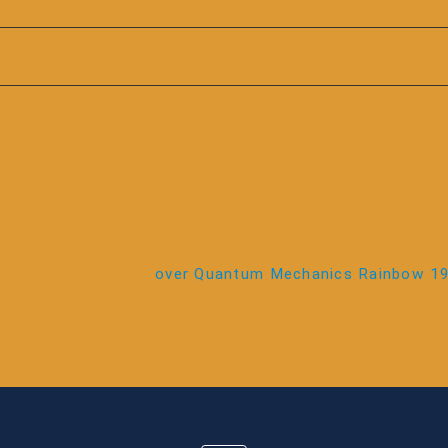
over Quantum Mechanics Rainbow 1