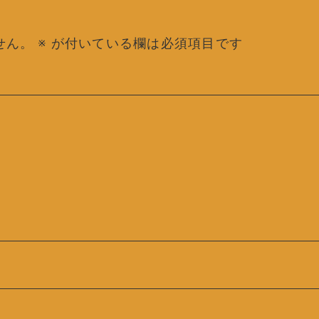
せん。
※
が付いている欄は必須項目です