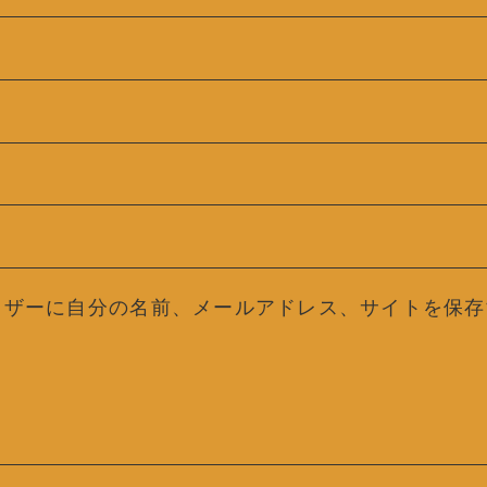
ウザーに自分の名前、メールアドレス、サイトを保存