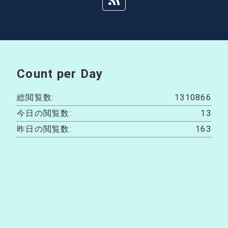
Count per Day
総閲覧数:
1310866
今日の閲覧数:
13
昨日の閲覧数:
163