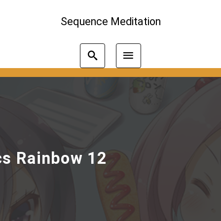
Sequence Meditation
cs Rainbow 12