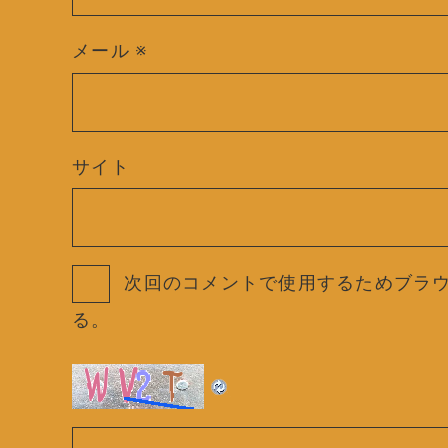
メール
※
サイト
次回のコメントで使用するためブラ
る。