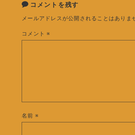
コメントを残す
メールアドレスが公開されることはありま
コメント
※
名前
※