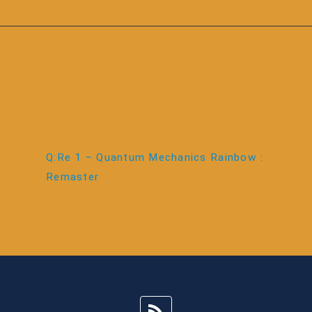
Q:Re 1 – Quantum Mechanics Rainbow :
Remaster