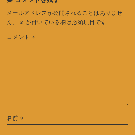
コメントを残す
メールアドレスが公開されることはありませ
ん。
※
が付いている欄は必須項目です
コメント
※
名前
※