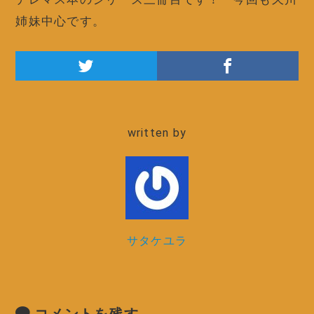
姉妹中心です。
written by
サタケユラ