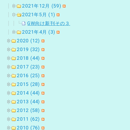
2021年12月 (59)
2021年5月 (1)
GW向け新刊その３
2021年4月 (3)
2020 (12)
2019 (32)
2018 (44)
2017 (23)
2016 (25)
2015 (28)
2014 (44)
2013 (44)
2012 (58)
2011 (62)
2010 (76)