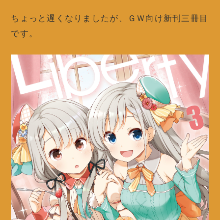
ちょっと遅くなりましたが、ＧＷ向け新刊三冊目
です。