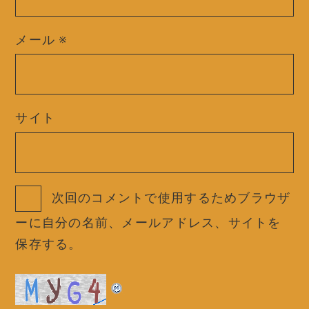
メール
※
サイト
次回のコメントで使用するためブラウザ
ーに自分の名前、メールアドレス、サイトを
保存する。