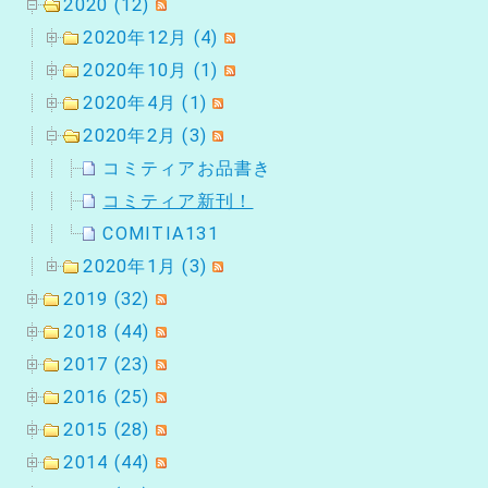
2020 (12)
2020年12月 (4)
2020年10月 (1)
2020年4月 (1)
2020年2月 (3)
コミティアお品書き
コミティア新刊！
COMITIA131
2020年1月 (3)
2019 (32)
2018 (44)
2017 (23)
2016 (25)
2015 (28)
2014 (44)