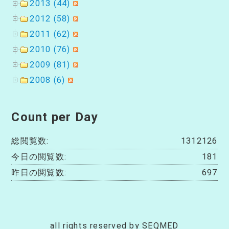
2013 (44)
2012 (58)
2011 (62)
2010 (76)
2009 (81)
2008 (6)
Count per Day
総閲覧数:
1312126
今日の閲覧数:
181
昨日の閲覧数:
697
all rights reserved by SEQMED