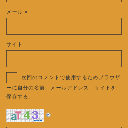
メール
※
サイト
次回のコメントで使用するためブラウザ
ーに自分の名前、メールアドレス、サイトを
保存する。