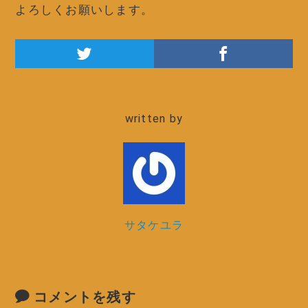
よろしくお願いします。
written by
サタケユラ
コメントを残す