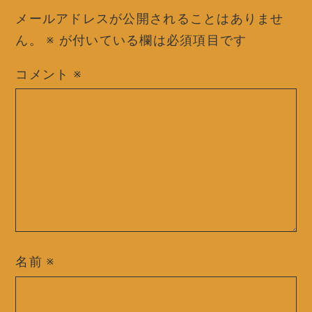
メールアドレスが公開されることはありませ
ん。
※
が付いている欄は必須項目です
コメント
※
名前
※