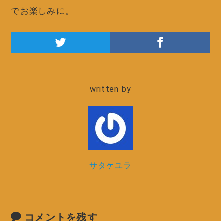
でお楽しみに。
written by
サタケユラ
コメントを残す