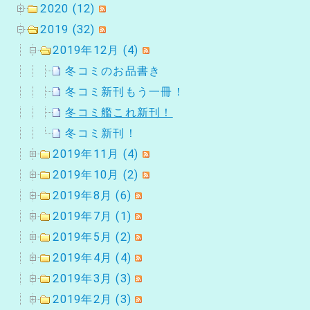
2020 (12)
2019 (32)
2019年12月 (4)
冬コミのお品書き
冬コミ新刊もう一冊！
冬コミ艦これ新刊！
冬コミ新刊！
2019年11月 (4)
2019年10月 (2)
2019年8月 (6)
2019年7月 (1)
2019年5月 (2)
2019年4月 (4)
2019年3月 (3)
2019年2月 (3)