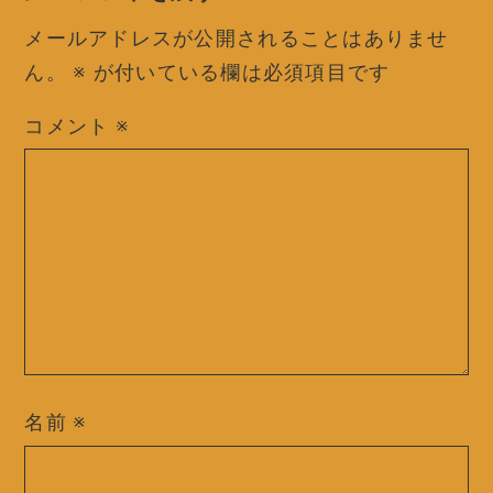
メールアドレスが公開されることはありませ
ん。
※
が付いている欄は必須項目です
コメント
※
名前
※