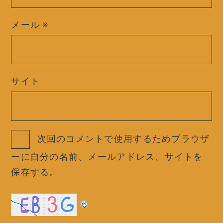
メール
※
サイト
次回のコメントで使用するためブラウザ
ーに自分の名前、メールアドレス、サイトを
保存する。