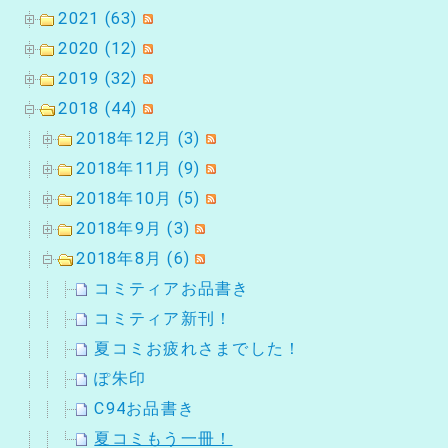
2021 (63)
2020 (12)
2019 (32)
2018 (44)
2018年12月 (3)
2018年11月 (9)
2018年10月 (5)
2018年9月 (3)
2018年8月 (6)
コミティアお品書き
コミティア新刊！
夏コミお疲れさまでした！
ぽ朱印
C94お品書き
夏コミもう一冊！