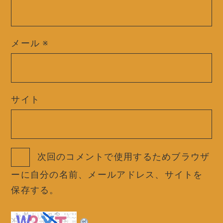
メール
※
サイト
次回のコメントで使用するためブラウザ
ーに自分の名前、メールアドレス、サイトを
保存する。