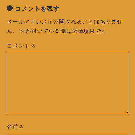
コメントを残す
メールアドレスが公開されることはありませ
ん。
※
が付いている欄は必須項目です
コメント
※
名前
※