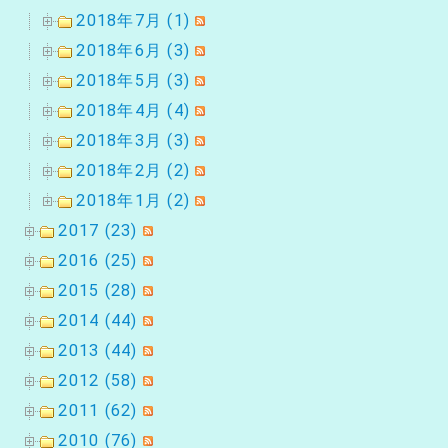
2018年7月 (1)
2018年6月 (3)
2018年5月 (3)
2018年4月 (4)
2018年3月 (3)
2018年2月 (2)
2018年1月 (2)
2017 (23)
2016 (25)
2015 (28)
2014 (44)
2013 (44)
2012 (58)
2011 (62)
2010 (76)