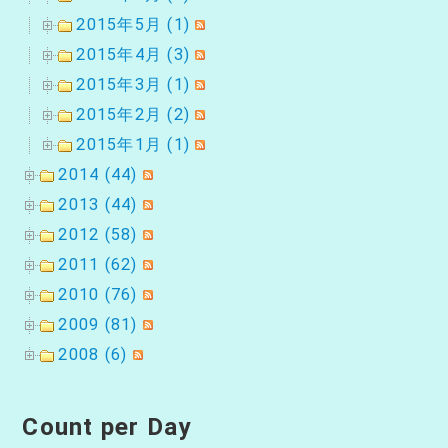
2015年5月 (1)
2015年4月 (3)
2015年3月 (1)
2015年2月 (2)
2015年1月 (1)
2014 (44)
2013 (44)
2012 (58)
2011 (62)
2010 (76)
2009 (81)
2008 (6)
Count per Day