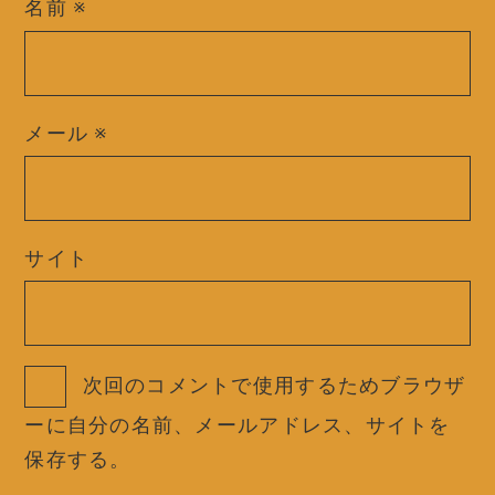
名前
※
メール
※
サイト
次回のコメントで使用するためブラウザ
ーに自分の名前、メールアドレス、サイトを
保存する。