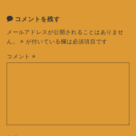
コメントを残す
メールアドレスが公開されることはありませ
ん。
※
が付いている欄は必須項目です
コメント
※