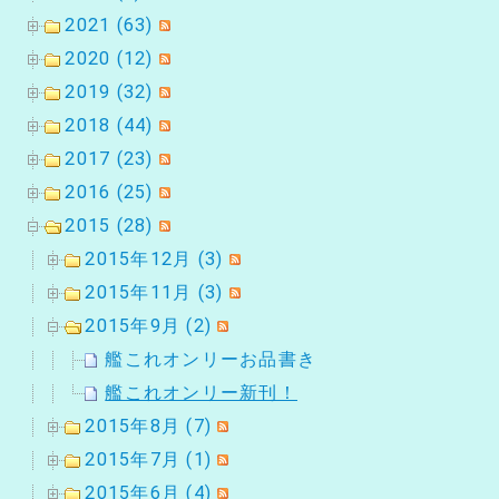
2021 (63)
2020 (12)
2019 (32)
2018 (44)
2017 (23)
2016 (25)
2015 (28)
2015年12月 (3)
2015年11月 (3)
2015年9月 (2)
艦これオンリーお品書き
艦これオンリー新刊！
2015年8月 (7)
2015年7月 (1)
2015年6月 (4)