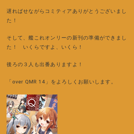
遅ればせながらコミティアありがとうございまし
た！
そして、艦これオンリーの新刊の準備ができまし
た！ いくらですよ、いくら！
後ろの３人も出番ありますよ！
「over QMR 14」をよろしくお願いします。