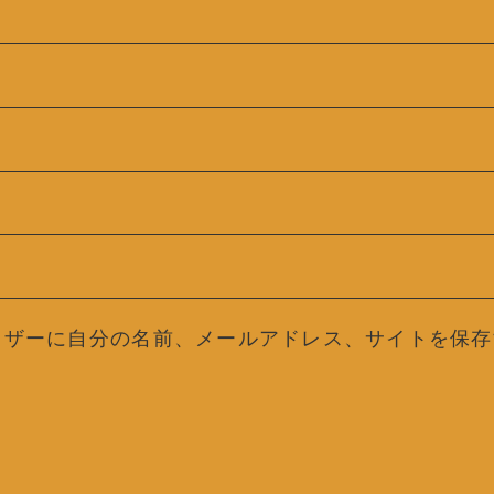
ウザーに自分の名前、メールアドレス、サイトを保存