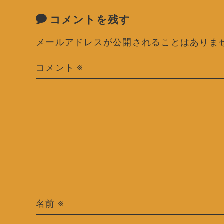
コメントを残す
メールアドレスが公開されることはありま
コメント
※
名前
※