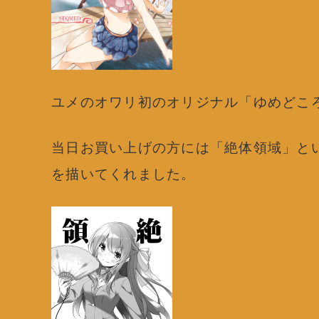
ユメのオワリ初のオリジナル「ゆめどこ
当日お買い上げの方には「絶体領域」と
を描いてくれました。