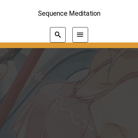
Sequence Meditation