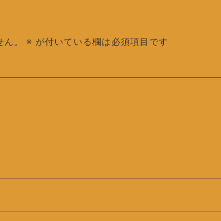
せん。
※
が付いている欄は必須項目です