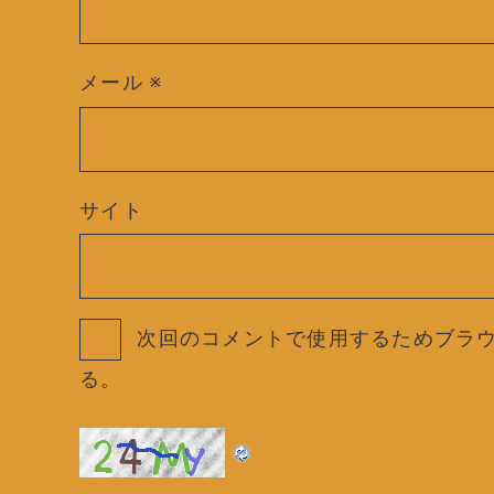
メール
※
サイト
次回のコメントで使用するためブラ
る。