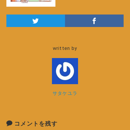
written by
サタケユラ
コメントを残す