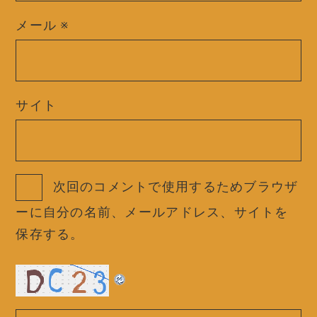
メール
※
サイト
次回のコメントで使用するためブラウザ
ーに自分の名前、メールアドレス、サイトを
保存する。