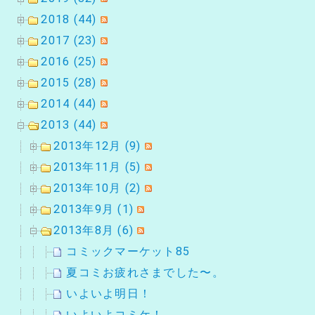
2018 (44)
2017 (23)
2016 (25)
2015 (28)
2014 (44)
2013 (44)
2013年12月 (9)
2013年11月 (5)
2013年10月 (2)
2013年9月 (1)
2013年8月 (6)
コミックマーケット85
夏コミお疲れさまでした〜。
いよいよ明日！
いよいよコミケ！