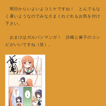
明日からいよいよコミケですね！ とんでもな
く暑いようなのでみなさまくれぐれもお気を付け
下さい。
おまけはガルパンマンガ！ 沙織と麻子のコン
ビがいいですね（笑）。