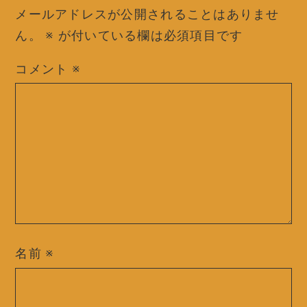
メールアドレスが公開されることはありませ
ん。
※
が付いている欄は必須項目です
コメント
※
名前
※