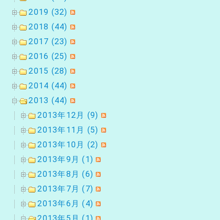
2019 (32)
2018 (44)
2017 (23)
2016 (25)
2015 (28)
2014 (44)
2013 (44)
2013年12月 (9)
2013年11月 (5)
2013年10月 (2)
2013年9月 (1)
2013年8月 (6)
2013年7月 (7)
2013年6月 (4)
2013年5月 (1)