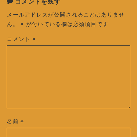
コメントを残す
メールアドレスが公開されることはありませ
ん。
※
が付いている欄は必須項目です
コメント
※
名前
※