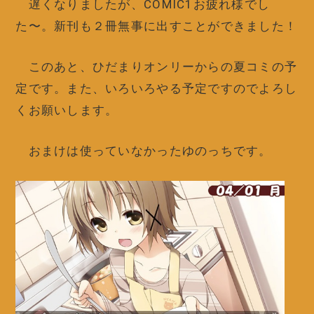
遅くなりましたが、COMIC1お疲れ様でし
た〜。新刊も２冊無事に出すことができました！
このあと、ひだまりオンリーからの夏コミの予
定です。また、いろいろやる予定ですのでよろし
くお願いします。
おまけは使っていなかったゆのっちです。