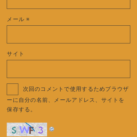
メール
※
サイト
次回のコメントで使用するためブラウザ
ーに自分の名前、メールアドレス、サイトを
保存する。