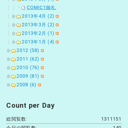
COMIC1御礼
2013年4月 (2)
2013年3月 (2)
2013年2月 (1)
2013年1月 (4)
2012 (58)
2011 (62)
2010 (76)
2009 (81)
2008 (6)
Count per Day
総閲覧数:
1311151
今日の閲覧数:
140