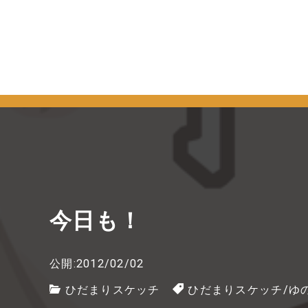
今日も！
公開:2012/02/02
ひだまりスケッチ
ひだまりスケッチ
/
ゆ