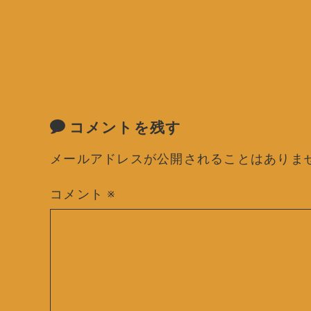
コメントを残す
メールアドレスが公開されることはありま
コメント
※