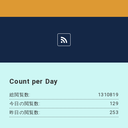
Count per Day
総閲覧数:
1310819
今日の閲覧数:
129
昨日の閲覧数:
253