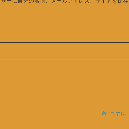
ウザーに自分の名前、メールアドレス、サイトを保存
寒いですね