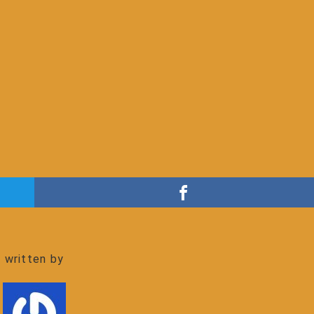
written by