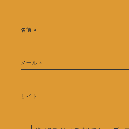
名前
※
メール
※
サイト