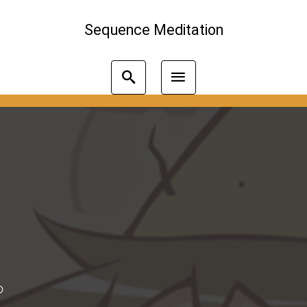
Sequence Meditation
の