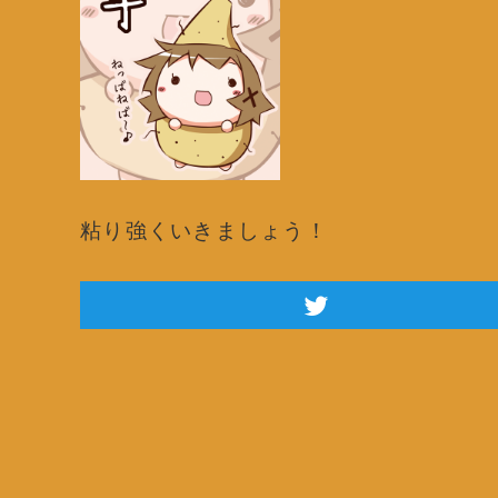
粘り強くいきましょう！