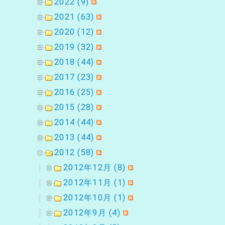
2022 (9)
2021 (63)
2020 (12)
2019 (32)
2018 (44)
2017 (23)
2016 (25)
2015 (28)
2014 (44)
2013 (44)
2012 (58)
2012年12月 (8)
2012年11月 (1)
2012年10月 (1)
2012年9月 (4)