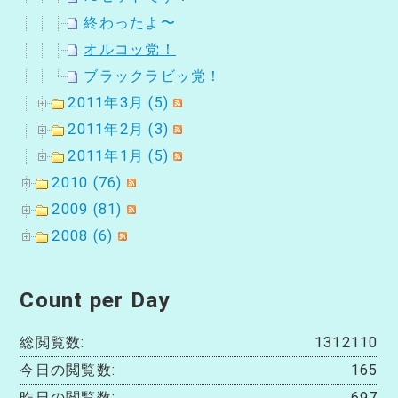
終わったよ〜
オルコッ党！
ブラックラビッ党！
2011年3月 (5)
2011年2月 (3)
2011年1月 (5)
2010 (76)
2009 (81)
2008 (6)
Count per Day
総閲覧数:
1312110
今日の閲覧数:
165
昨日の閲覧数:
697