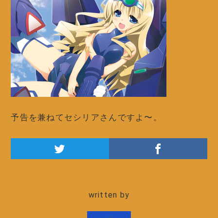
予告を兼ねてセシリアさんですよ〜。
written by