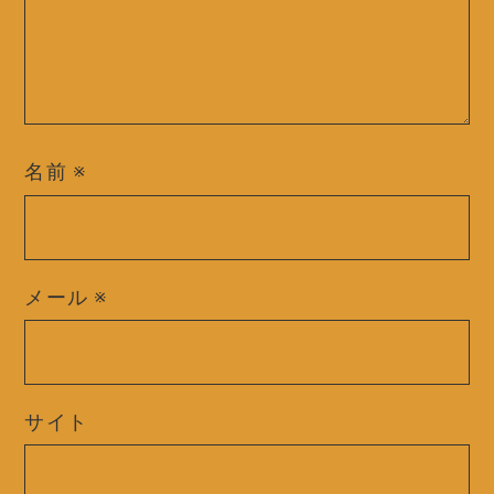
名前
※
メール
※
サイト