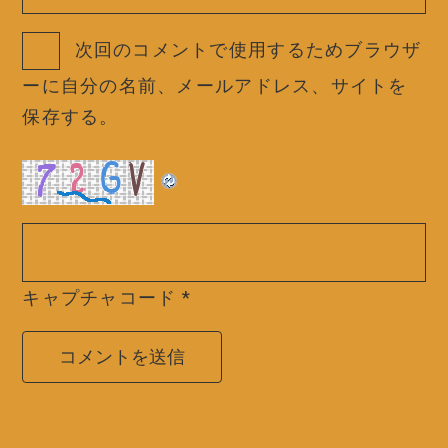
次回のコメントで使用するためブラウザ
ーに自分の名前、メールアドレス、サイトを
保存する。
キャプチャコード
*