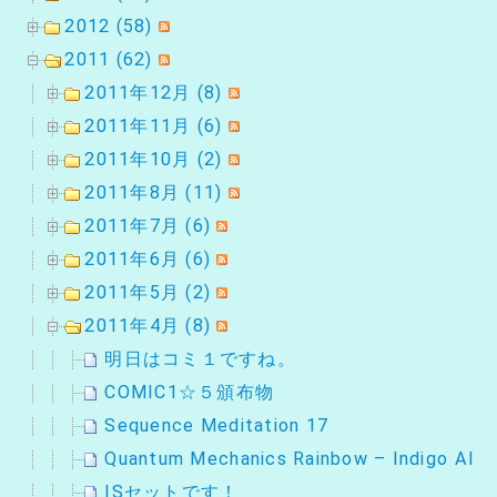
2012 (58)
2011 (62)
2011年12月 (8)
2011年11月 (6)
2011年10月 (2)
2011年8月 (11)
2011年7月 (6)
2011年6月 (6)
2011年5月 (2)
2011年4月 (8)
明日はコミ１ですね。
COMIC1☆５頒布物
Sequence Meditation 17
Quantum Mechanics Rainbow – Indigo Algo
ISセットです！