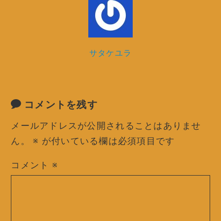
サタケユラ
コメントを残す
メールアドレスが公開されることはありませ
ん。
※
が付いている欄は必須項目です
コメント
※