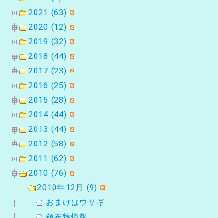
2021 (63)
2020 (12)
2019 (32)
2018 (44)
2017 (23)
2016 (25)
2015 (28)
2014 (44)
2013 (44)
2012 (58)
2011 (62)
2010 (76)
2010年12月 (9)
おまけはウサギ
頒布物情報