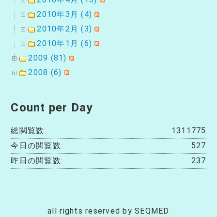
2010年3月 (4)
2010年2月 (3)
2010年1月 (6)
2009 (81)
2008 (6)
Count per Day
総閲覧数:
1311775
今日の閲覧数:
527
昨日の閲覧数:
237
all rights reserved by SEQMED