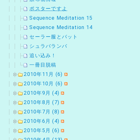
ポスターですよ
Sequence Meditation 15
Sequence Meditation 14
セーラー服とバット
シュラバランバ
追い込み！
一冊目脱稿
2010年11月 (6)
2010年10月 (6)
2010年9月 (4)
2010年8月 (7)
2010年7月 (8)
2010年6月 (4)
2010年5月 (6)
2010年4月 (13)