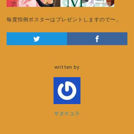
毎度恒例ポスターはプレゼントしますので〜。
written by
サタケユラ