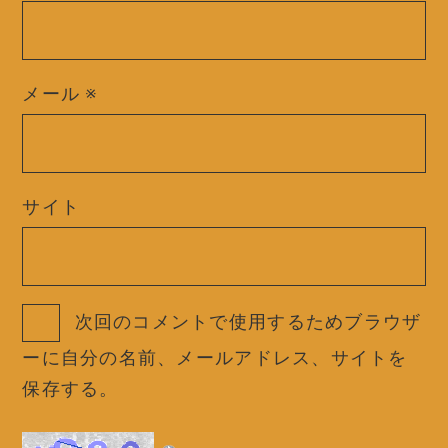
メール
※
サイト
次回のコメントで使用するためブラウザ
ーに自分の名前、メールアドレス、サイトを
保存する。