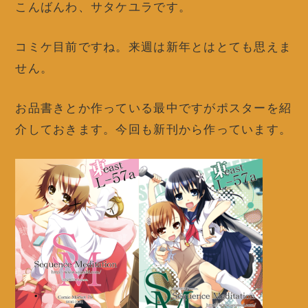
こんばんわ、サタケユラです。
コミケ目前ですね。来週は新年とはとても思えま
せん。
お品書きとか作っている最中ですがポスターを紹
介しておきます。今回も新刊から作っています。