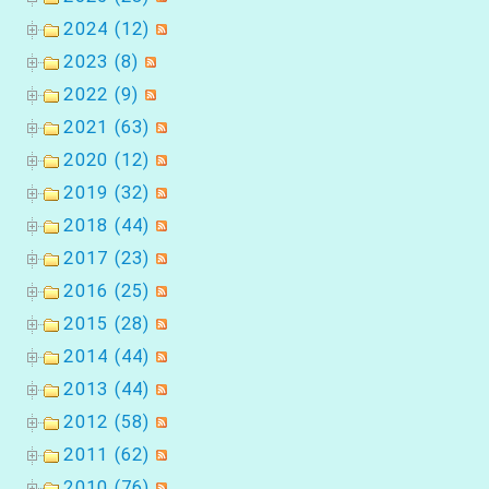
ン
2024 (12)
2023 (8)
2022 (9)
2021 (63)
2020 (12)
2019 (32)
2018 (44)
2017 (23)
2016 (25)
2015 (28)
2014 (44)
2013 (44)
2012 (58)
2011 (62)
2010 (76)