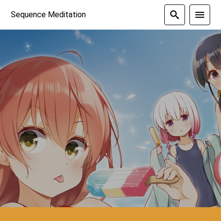
Sequence Meditation