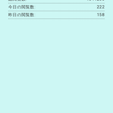
今日の閲覧数:
222
昨日の閲覧数:
158