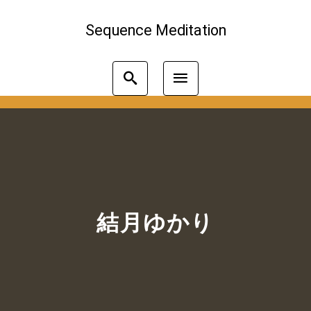
Sequence Meditation
結月ゆかり