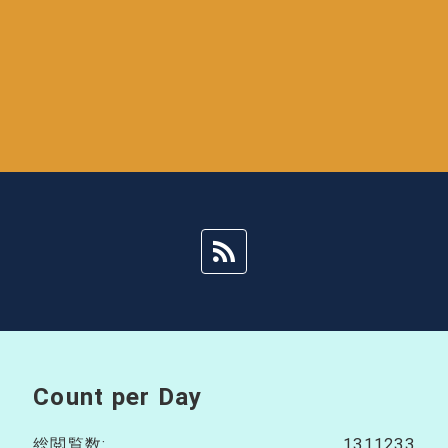
Count per Day
総閲覧数:
1311233