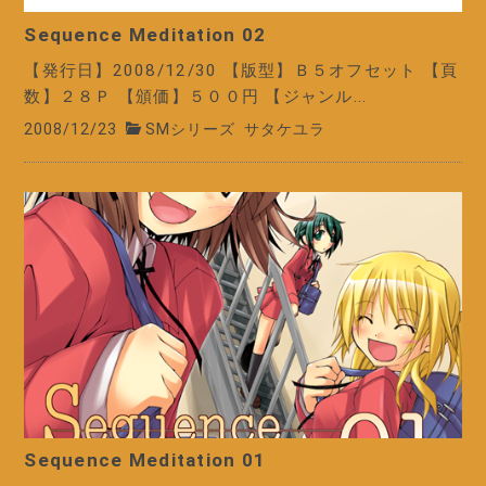
Sequence Meditation 02
【発行日】2008/12/30 【版型】Ｂ５オフセット 【頁
数】２８Ｐ 【頒価】５００円 【ジャンル...
2008/12/23
SMシリーズ
サタケユラ
Sequence Meditation 01