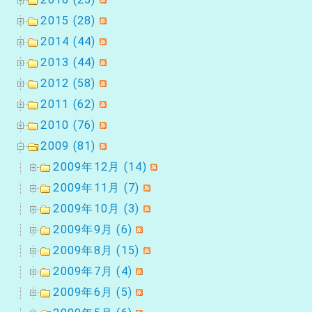
2015 (28)
2014 (44)
2013 (44)
2012 (58)
2011 (62)
2010 (76)
2009 (81)
2009年12月 (14)
2009年11月 (7)
2009年10月 (3)
2009年9月 (6)
2009年8月 (15)
2009年7月 (4)
2009年6月 (5)