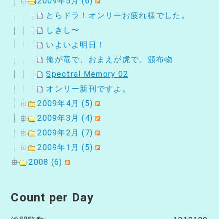
2009年5月 (6)
とらドラ！オンリーお疲れ様でした。
しきし〜
いよいよ明日！
俺が竜で、おまえが虎で。頒布物
Spectral Memory 02
オンリー新刊ですよ。
2009年4月 (5)
2009年3月 (4)
2009年2月 (7)
2009年1月 (5)
2008 (6)
Count per Day