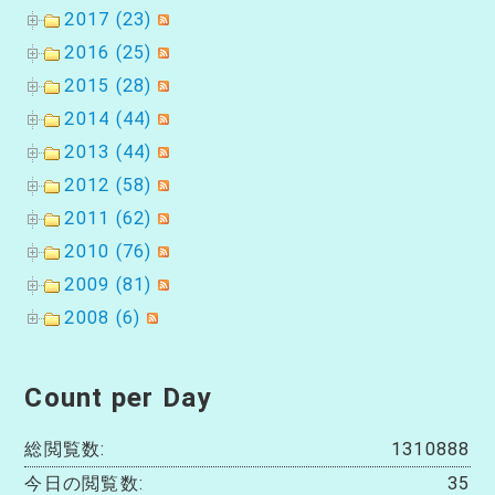
2017 (23)
2016 (25)
2015 (28)
2014 (44)
2013 (44)
2012 (58)
2011 (62)
2010 (76)
2009 (81)
2008 (6)
Count per Day
総閲覧数:
1310888
今日の閲覧数:
35