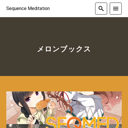
Sequence Meditation
メロンブックス