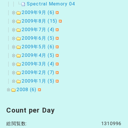
Spectral Memory 04
2009年9月 (6)
2009年8月 (15)
2009年7月 (4)
2009年6月 (5)
2009年5月 (6)
2009年4月 (5)
2009年3月 (4)
2009年2月 (7)
2009年1月 (5)
2008 (6)
Count per Day
総閲覧数:
1310996