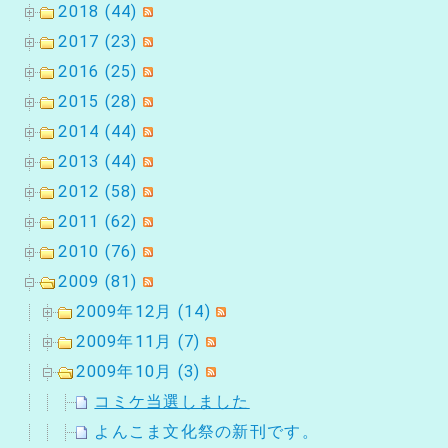
2018 (44)
2017 (23)
2016 (25)
2015 (28)
2014 (44)
2013 (44)
2012 (58)
2011 (62)
2010 (76)
2009 (81)
2009年12月 (14)
2009年11月 (7)
2009年10月 (3)
コミケ当選しました
よんこま文化祭の新刊です。