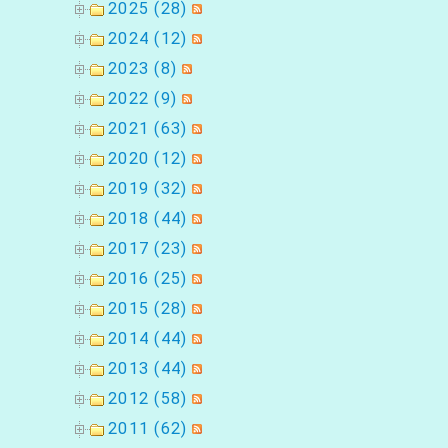
ョ
2025 (28)
2024 (12)
ン
2023 (8)
2022 (9)
2021 (63)
2020 (12)
2019 (32)
2018 (44)
2017 (23)
2016 (25)
2015 (28)
2014 (44)
2013 (44)
2012 (58)
2011 (62)