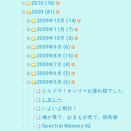
2010 (76)
2009 (81)
2009年12月 (14)
2009年11月 (7)
2009年10月 (3)
2009年9月 (6)
2009年8月 (15)
2009年7月 (4)
2009年6月 (5)
2009年5月 (6)
とらドラ！オンリーお疲れ様でした。
しきし〜
いよいよ明日！
俺が竜で、おまえが虎で。頒布物
Spectral Memory 02