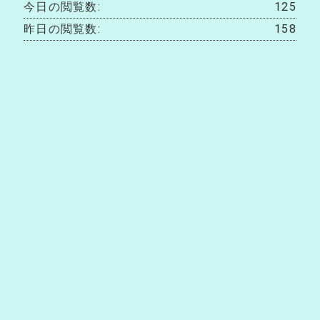
今日の閲覧数:
125
昨日の閲覧数:
158