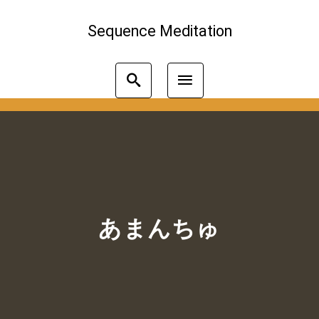
Sequence Meditation
あまんちゅ