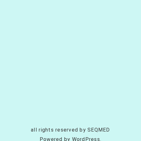
all rights reserved by SEQMED
Powered by WordPress.