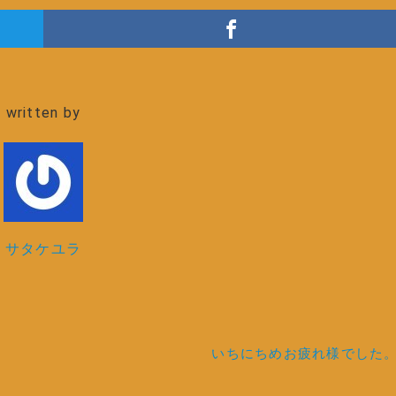
written by
サタケユラ
いちにちめお疲れ様でした