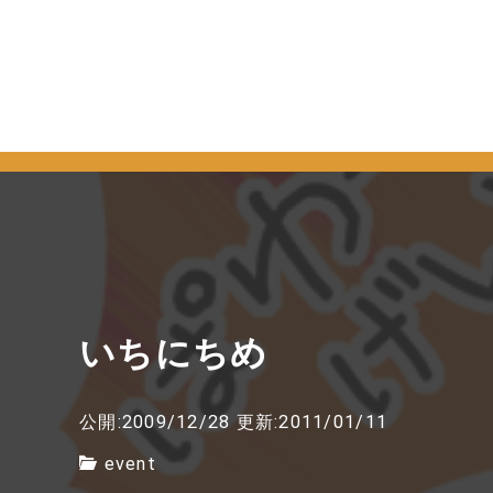
いちにちめ
公開:2009/12/28
更新:2011/01/11
event