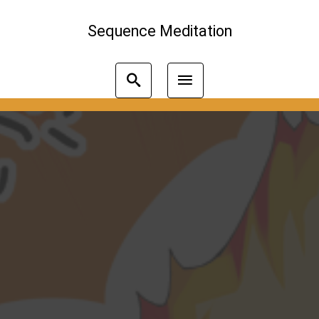
Sequence Meditation