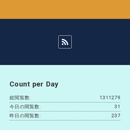
Count per Day
総閲覧数:
1311279
今日の閲覧数:
31
昨日の閲覧数:
237