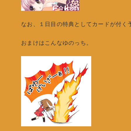
なお、１日目の特典としてカードが付く
おまけはこんなゆのっち。