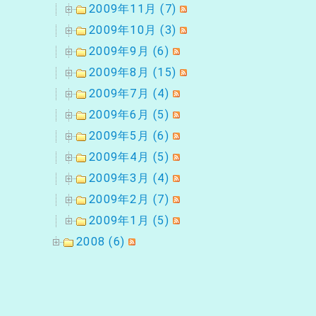
2009年11月 (7)
2009年10月 (3)
2009年9月 (6)
2009年8月 (15)
2009年7月 (4)
2009年6月 (5)
2009年5月 (6)
2009年4月 (5)
2009年3月 (4)
2009年2月 (7)
2009年1月 (5)
2008 (6)