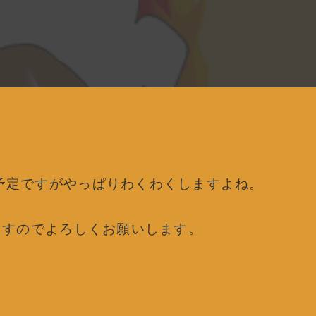
予定ですがやっぱりわくわくしますよね。
ますのでよろしくお願いします。