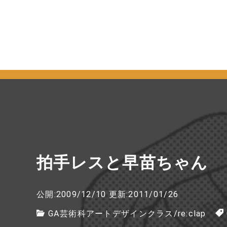
拍手レスと早苗ちゃん
公開:2009/12/10
更新:2011/01/26
GA芸術科アートデザインクラス
/
re:clap