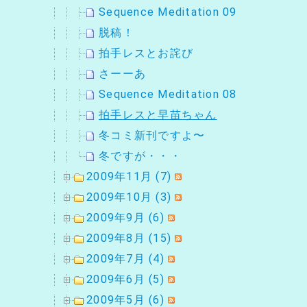
Sequence Meditation 09
脱稿！
拍手レスとお詫び
さーーあ
Sequence Meditation 08
拍手レスと早苗ちゃん
冬コミ新刊ですよ〜
冬ですが・・・
2009年11月 (7)
2009年10月 (3)
2009年9月 (6)
2009年8月 (15)
2009年7月 (4)
2009年6月 (5)
2009年5月 (6)