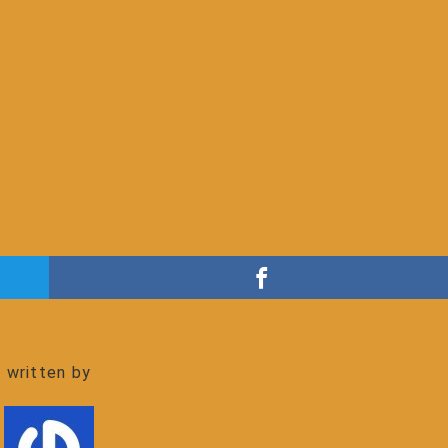
written by