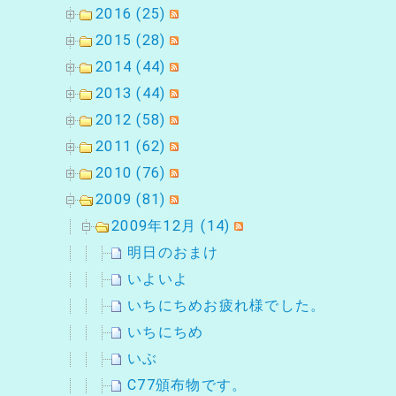
2016 (25)
2015 (28)
2014 (44)
2013 (44)
2012 (58)
2011 (62)
2010 (76)
2009 (81)
2009年12月 (14)
明日のおまけ
いよいよ
いちにちめお疲れ様でした。
いちにちめ
いぶ
C77頒布物です。