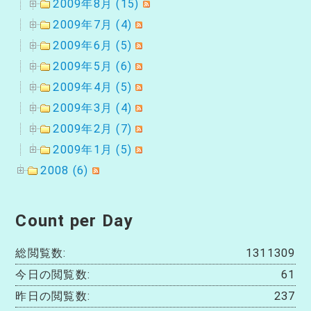
2009年8月 (15)
2009年7月 (4)
2009年6月 (5)
2009年5月 (6)
2009年4月 (5)
2009年3月 (4)
2009年2月 (7)
2009年1月 (5)
2008 (6)
Count per Day
総閲覧数:
1311309
今日の閲覧数:
61
昨日の閲覧数:
237