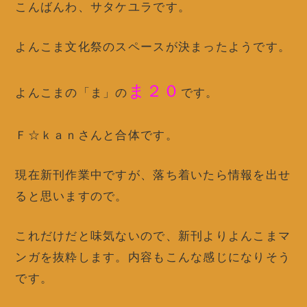
こんばんわ、サタケユラです。
よんこま文化祭のスペースが決まったようです。
ま２０
よんこまの「ま」の
です。
Ｆ☆ｋａｎさんと合体です。
現在新刊作業中ですが、落ち着いたら情報を出せ
ると思いますので。
これだけだと味気ないので、新刊よりよんこまマ
ンガを抜粋します。内容もこんな感じになりそう
です。