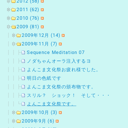
2012 (58)
2011 (62)
2010 (76)
2009 (81)
2009年12月 (14)
2009年11月 (7)
Sequence Meditation 07
ノダちゃんオーラ注入するヨ
よんこま文化祭お疲れ様でした。
明日の色紙です
よんこま文化祭の頒布物です。
スリル？ ショック！ そして・・・
よんこま文化祭です。
2009年10月 (3)
2009年9月 (6)