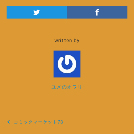
written by
ユメのオワリ
投
コミックマーケット78
稿