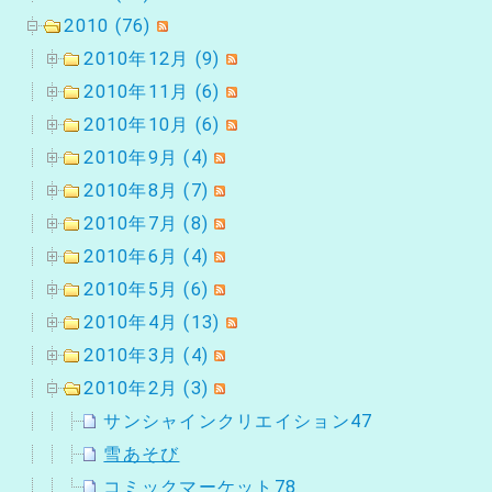
2010 (76)
2010年12月 (9)
2010年11月 (6)
2010年10月 (6)
2010年9月 (4)
2010年8月 (7)
2010年7月 (8)
2010年6月 (4)
2010年5月 (6)
2010年4月 (13)
2010年3月 (4)
2010年2月 (3)
サンシャインクリエイション47
雪あそび
コミックマーケット78