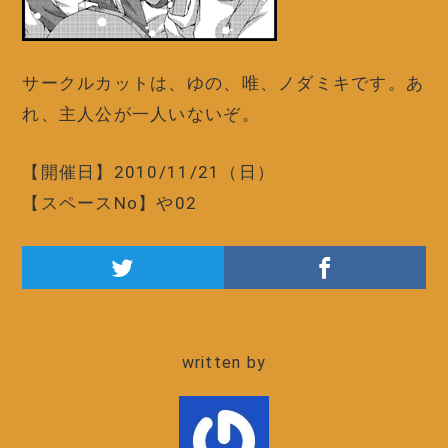
サークルカットは、ゆの、唯、ノダミキです。あ
れ、主人公が一人いないぞ。
【開催日】2010/11/21（日）
【スペースNo】や02
written by