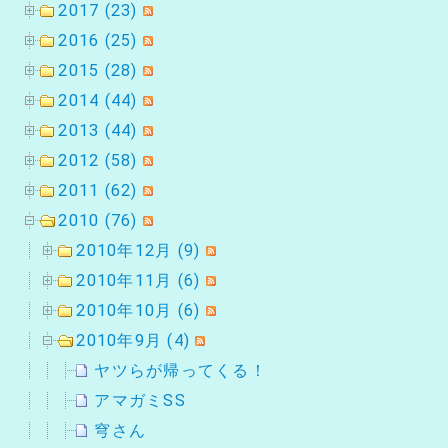
2017 (23)
2016 (25)
2015 (28)
2014 (44)
2013 (44)
2012 (58)
2011 (62)
2010 (76)
2010年12月 (9)
2010年11月 (6)
2010年10月 (6)
2010年9月 (4)
ヤツらが帰ってくる！
アマガミSS
穹さん