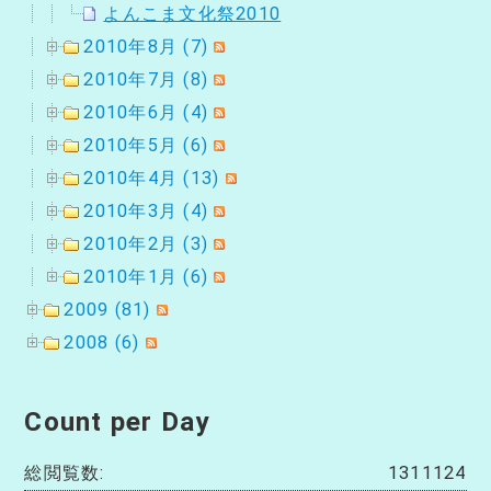
よんこま文化祭2010
2010年8月 (7)
2010年7月 (8)
2010年6月 (4)
2010年5月 (6)
2010年4月 (13)
2010年3月 (4)
2010年2月 (3)
2010年1月 (6)
2009 (81)
2008 (6)
Count per Day
総閲覧数:
1311124